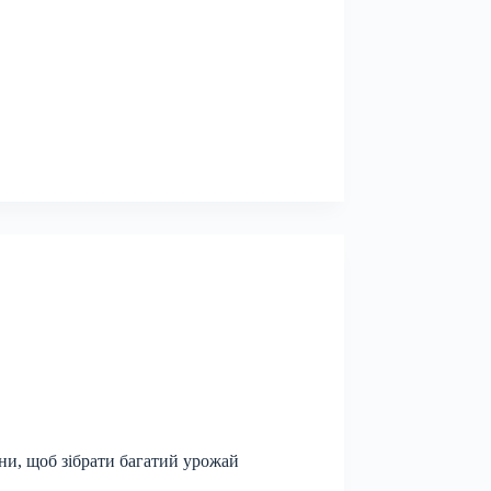
ани, щоб зібрати багатий урожай