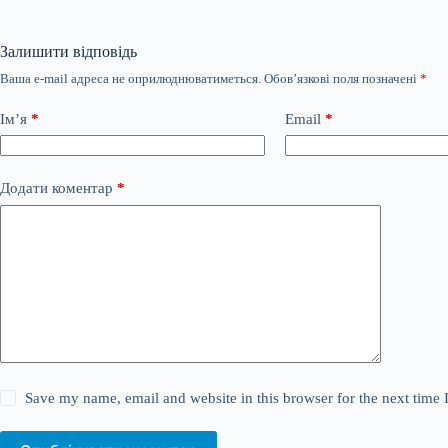
Залишити відповідь
Ваша e-mail адреса не оприлюднюватиметься.
Обов’язкові поля позначені
*
Ім’я
*
Email
*
Додати коментар
*
Save my name, email and website in this browser for the next time