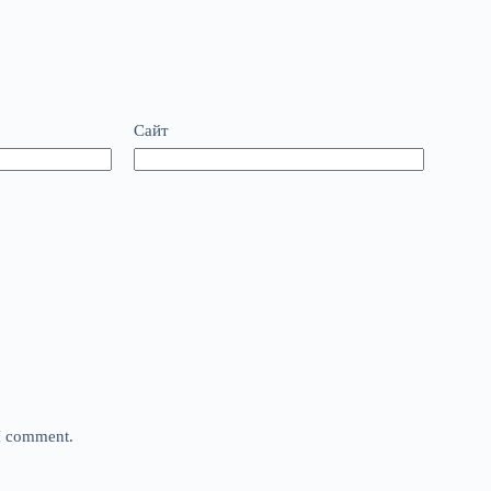
Сайт
 I comment.