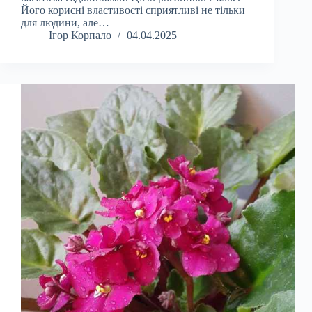
Його корисні властивості сприятливі не тільки
для людини, але…
Ігор Корпало
04.04.2025