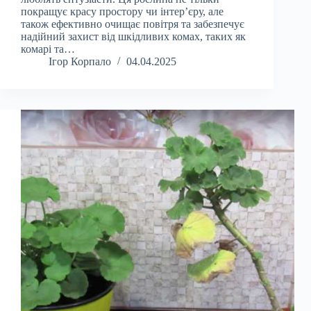
покращує красу простору чи інтер’єру, але
також ефективно очищає повітря та забезпечує
надійний захист від шкідливих комах, таких як
комарі та…
Ігор Корпало
04.04.2025