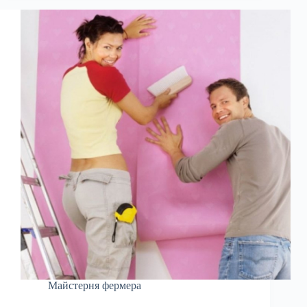
Майстерня фермера