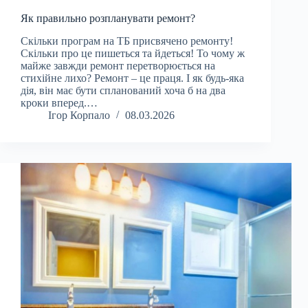
Як правильно розпланувати ремонт?
Скільки програм на ТБ присвячено ремонту!
Скільки про це пишеться та йдеться! То чому ж
майже завжди ремонт перетворюється на
стихійне лихо? Ремонт – це праця. І як будь-яка
дія, він має бути спланований хоча б на два
кроки вперед.…
Ігор Корпало
08.03.2026