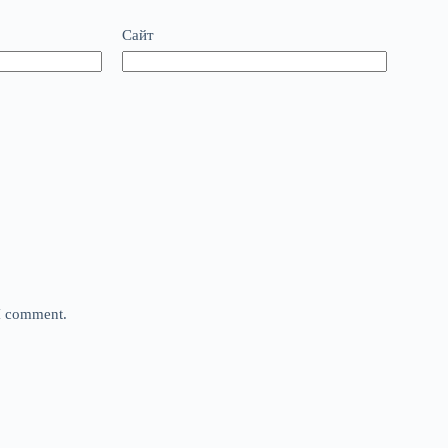
Сайт
 I comment.