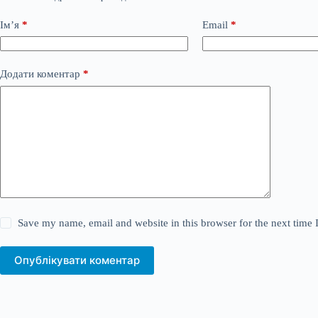
Ім’я
*
Email
*
Додати коментар
*
Save my name, email and website in this browser for the next time
Опублікувати коментар