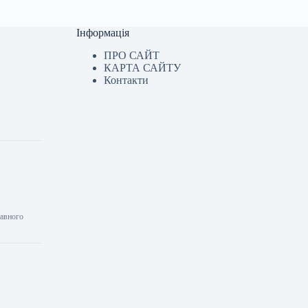
Інформація
ПРО САЙТ
КАРТА САЙТУ
Контакти
равного