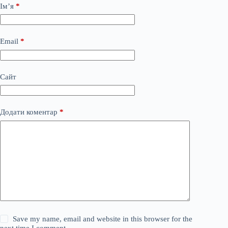
Ім’я
*
Email
*
Сайт
Додати коментар
*
Save my name, email and website in this browser for the
next time I comment.