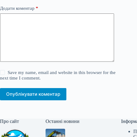
Додати коментар
*
Save my name, email and website in this browser for the
next time I comment.
Опублікувати коментар
Про сайт
Останні новини
Інформ
П
С