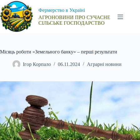
Перейти
до
Фермерство в Україні
вмісту
АГРОНОВИНИ ПРО СУЧАСНЕ
СІЛЬСЬКЕ ГОСПОДАРСТВО
Місяць роботи «Земельного банку» – перші результати
Ігор Корпало
06.11.2024
Аграрні новини