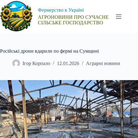
Перейти
до
Фермерство в Україні
вмісту
АГРОНОВИНИ ПРО СУЧАСНЕ
СІЛЬСЬКЕ ГОСПОДАРСТВО
Російські дрони вдарили по фермі на Сумщині
Ігор Корпало
12.01.2026
Аграрні новини