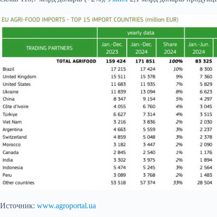
Источник:
www.agroportal.ua