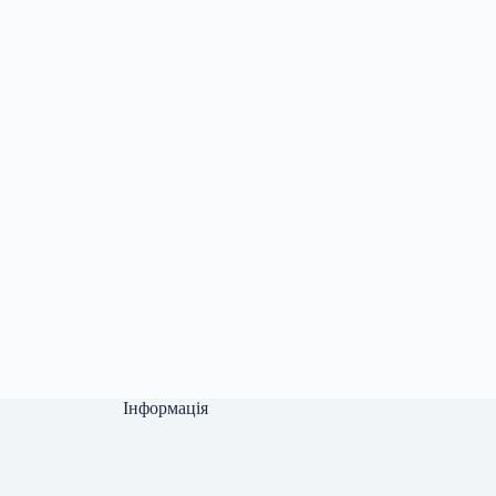
Інформація