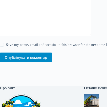
Save my name, email and website in this browser for the next time
Опублікувати коментар
Про сайт
Останні нови