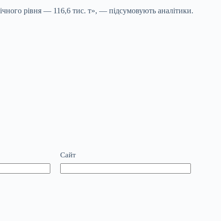
ічного рівня — 116,6 тис. т», — підсумовують аналітики.
Сайт