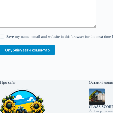
Save my name, email and website in this browser for the next time
Опублікувати коментар
Про сайт
Останні нови
CLAAS SCORPIO
Прохір Шапова