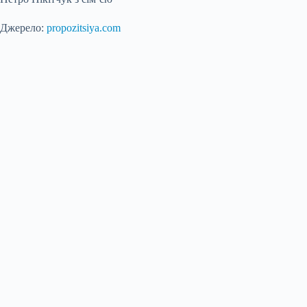
Джерело:
propozitsiya.com