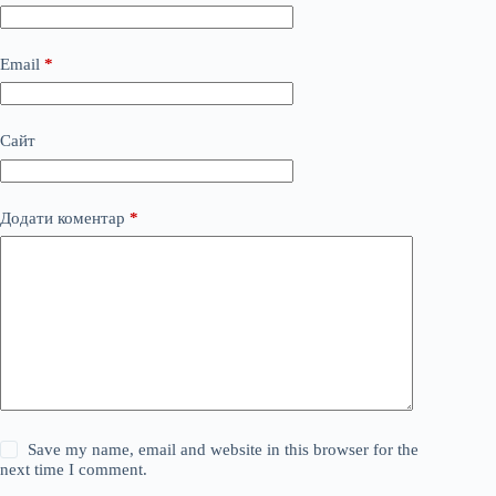
Email
*
Сайт
Додати коментар
*
Save my name, email and website in this browser for the
next time I comment.