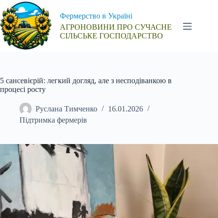
Перейти
до
Фермерство в Україні
вмісту
АГРОНОВИНИ ПРО СУЧАСНЕ
СІЛЬСЬКЕ ГОСПОДАРСТВО
5 сансевієрій: легкий догляд, але з несподіванкою в
процесі росту
Руслана Тимченко
16.01.2026
Підтримка фермерів