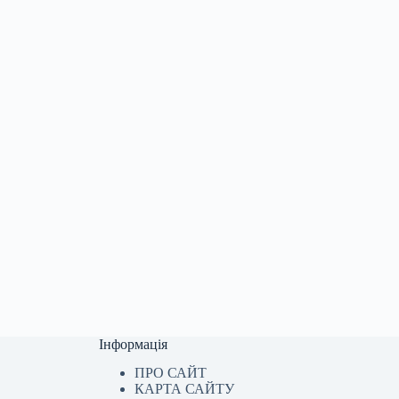
Інформація
ПРО САЙТ
КАРТА САЙТУ