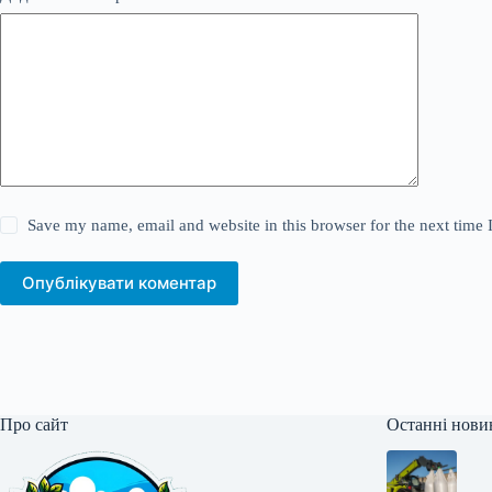
Save my name, email and website in this browser for the next time
Опублікувати коментар
Про сайт
Останні нови