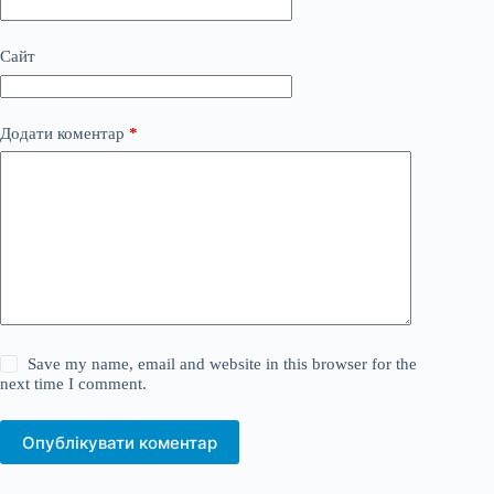
Сайт
Додати коментар
*
Save my name, email and website in this browser for the
next time I comment.
Опублікувати коментар