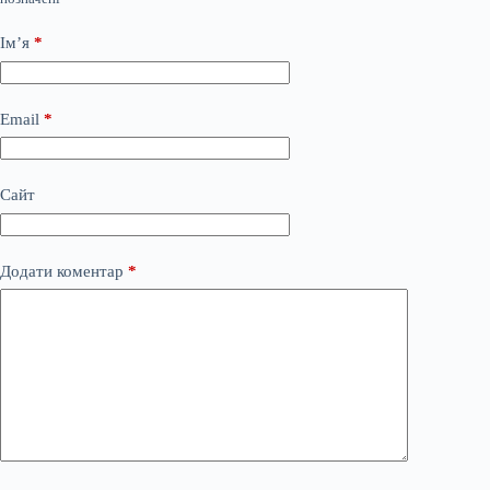
Ім’я
*
Email
*
Сайт
Додати коментар
*