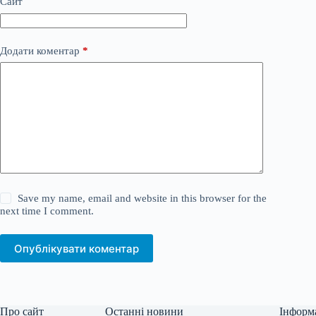
Сайт
Додати коментар
*
Save my name, email and website in this browser for the
next time I comment.
Опублікувати коментар
Про сайт
Останні новини
Інформ