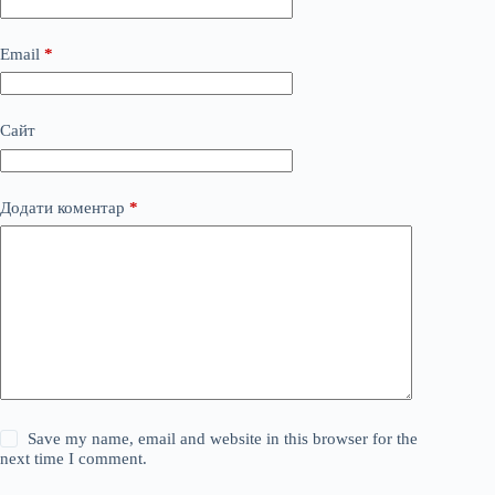
Email
*
Сайт
Додати коментар
*
Save my name, email and website in this browser for the
next time I comment.