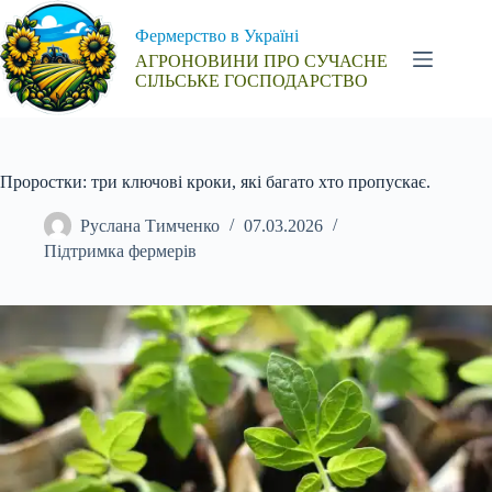
Перейти
до
Фермерство в Україні
вмісту
АГРОНОВИНИ ПРО СУЧАСНЕ
СІЛЬСЬКЕ ГОСПОДАРСТВО
Проростки: три ключові кроки, які багато хто пропускає.
Руслана Тимченко
07.03.2026
Підтримка фермерів