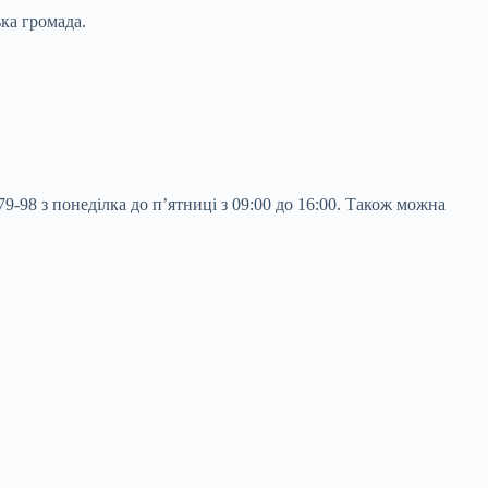
ка громада.
-98 з понеділка до п’ятниці з 09:00 до 16:00. Також можна