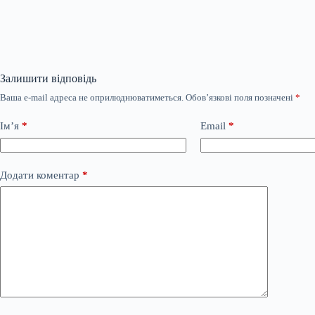
Залишити відповідь
Ваша e-mail адреса не оприлюднюватиметься.
Обов’язкові поля позначені
*
Ім’я
*
Email
*
Додати коментар
*