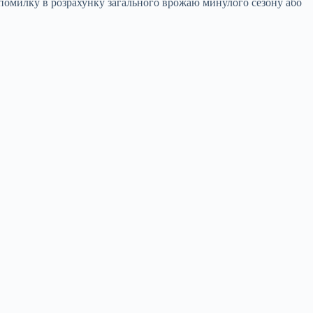
помилку в розрахунку загального врожаю минулого сезону або