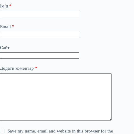
Ім’я
*
Email
*
Сайт
Додати коментар
*
Save my name, email and website in this browser for the