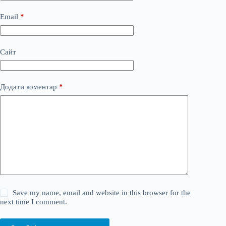
Email
*
Сайт
Додати коментар
*
Save my name, email and website in this browser for the
next time I comment.