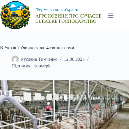
Перейти
до
Фермерство в Україні
вмісту
АГРОНОВИНИ ПРО СУЧАСНЕ
СІЛЬСЬКЕ ГОСПОДАРСТВО
В Україні з’явилося ще 4 свиноферми
Руслана Тимченко
12.06.2025
Підтримка фермерів