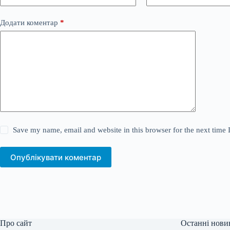
Додати коментар
*
Save my name, email and website in this browser for the next time
Опублікувати коментар
Про сайт
Останні нови