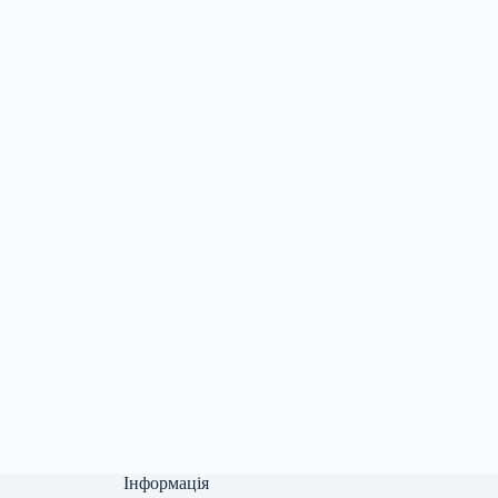
Інформація