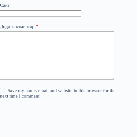
Сайт
Додати коментар
*
Save my name, email and website in this browser for the
next time I comment.
Опублікувати коментар