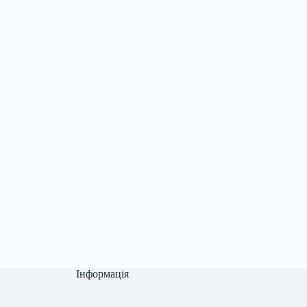
Інформація