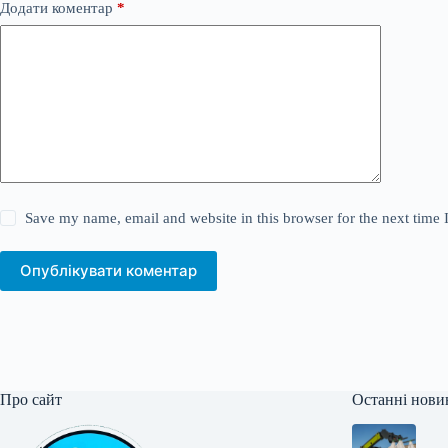
Додати коментар
*
Save my name, email and website in this browser for the next time
Опублікувати коментар
Про сайт
Останні нови