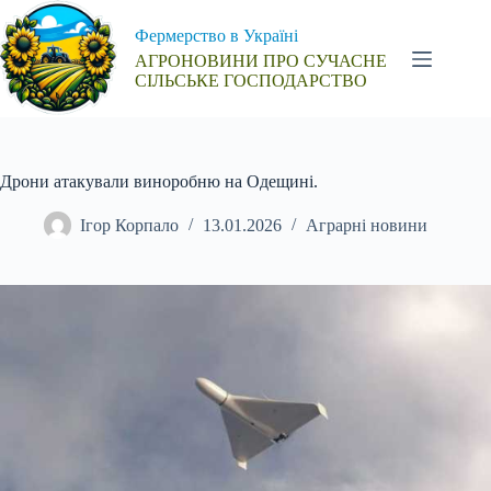
Перейти
до
Фермерство в Україні
вмісту
АГРОНОВИНИ ПРО СУЧАСНЕ
СІЛЬСЬКЕ ГОСПОДАРСТВО
Дрони атакували виноробню на Одещині.
Ігор Корпало
13.01.2026
Аграрні новини