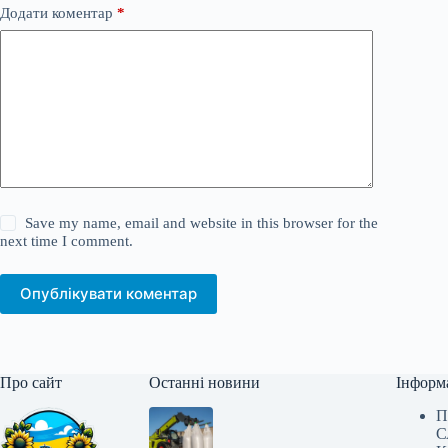
Додати коментар
*
Save my name, email and website in this browser for the
next time I comment.
Опублікувати коментар
Про сайт
Останні новини
Інформ
П
С