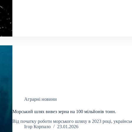
Аграрні новини
Морський шлях вивез зерна на 100 мільйонів тонн.
Від початку роботи морського шляху в 2023 році, українсь
Ігор Корпало
23.01.2026