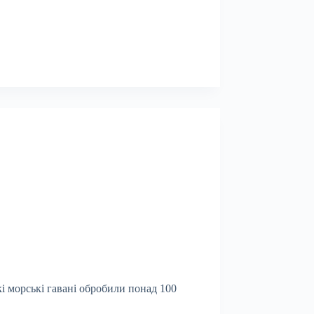
кі морські гавані обробили понад 100