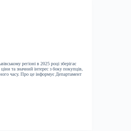
івському регіоні в 2025 році зберігає
 ціни та значний інтерес з боку покупців,
ного часу. Про це інформує Департамент