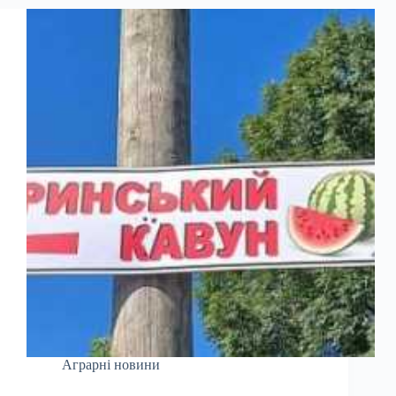
Аграрні новини