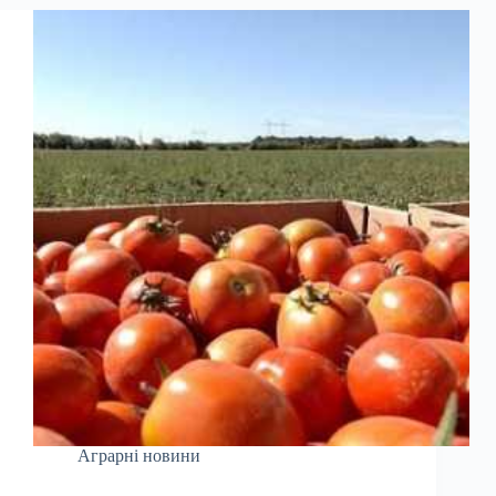
Аграрні новини