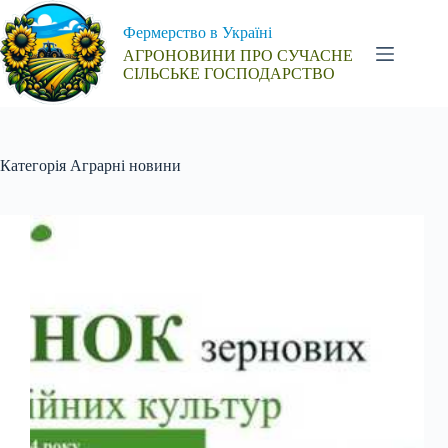
Перейти
до
Фермерство в Україні
вмісту
АГРОНОВИНИ ПРО СУЧАСНЕ
СІЛЬСЬКЕ ГОСПОДАРСТВО
Категорія
Аграрні новини