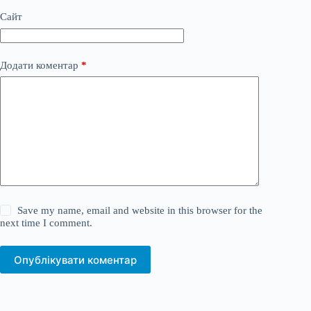
Сайт
Додати коментар
*
Save my name, email and website in this browser for the
next time I comment.
Опублікувати коментар