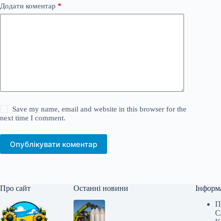
Додати коментар
*
Save my name, email and website in this browser for the
next time I comment.
Опублікувати коментар
Про сайт
Останні новини
Інформ
П
С