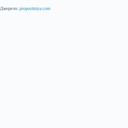
Джерело:
propozitsiya.com