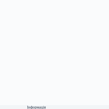
Інформація