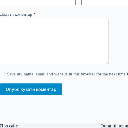
Додати коментар
*
Save my name, email and website in this browser for the next time
Опублікувати коментар
Про сайт
Останні нови