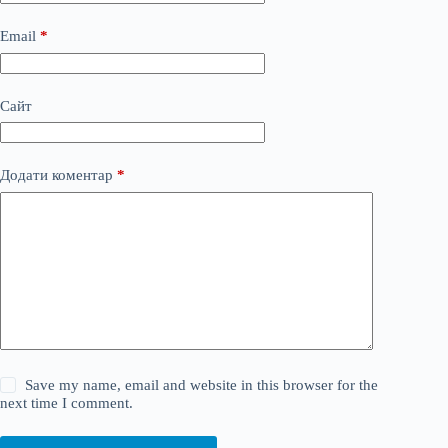
Email
*
Сайт
Додати коментар
*
Save my name, email and website in this browser for the
next time I comment.