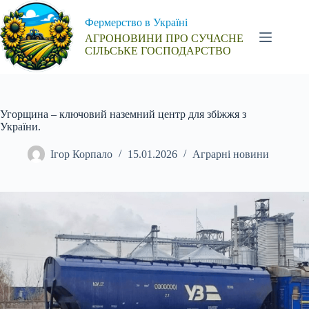
Перейти
до
Фермерство в Україні
вмісту
АГРОНОВИНИ ПРО СУЧАСНЕ
СІЛЬСЬКЕ ГОСПОДАРСТВО
Угорщина – ключовий наземний центр для збіжжя з
України.
Ігор Корпало
15.01.2026
Аграрні новини