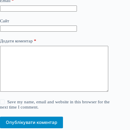
Email
*
Сайт
Додати коментар
*
Save my name, email and website in this browser for the
next time I comment.
Опублікувати коментар