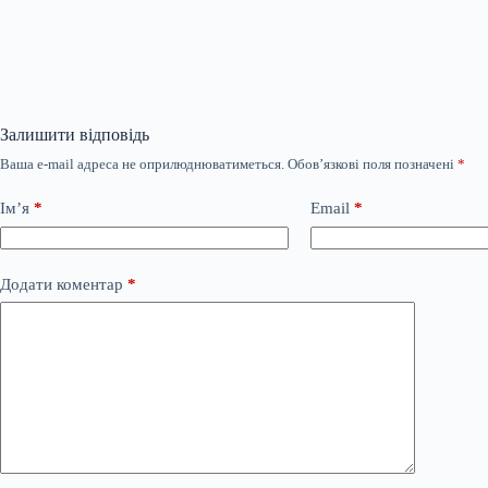
Залишити відповідь
Ваша e-mail адреса не оприлюднюватиметься.
Обов’язкові поля позначені
*
Ім’я
*
Email
*
Додати коментар
*