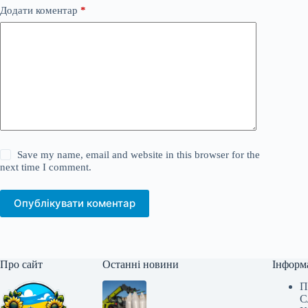
Додати коментар
*
Save my name, email and website in this browser for the
next time I comment.
Опублікувати коментар
Про сайт
Останні новини
Інформ
П
С