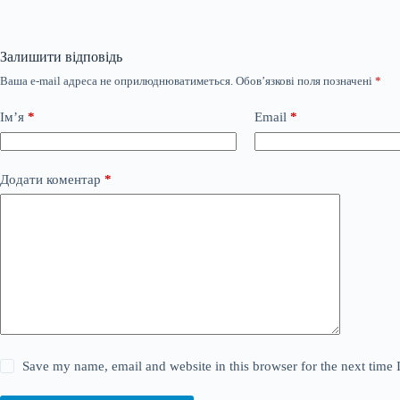
Залишити відповідь
Ваша e-mail адреса не оприлюднюватиметься.
Обов’язкові поля позначені
*
Ім’я
*
Email
*
Додати коментар
*
Save my name, email and website in this browser for the next time