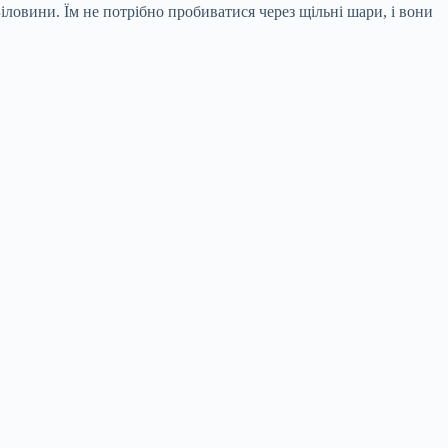
овини. Їм не потрібно пробиватися через щільні шари, і вони