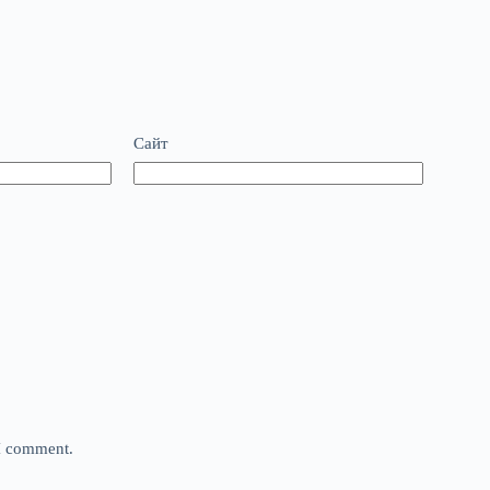
Сайт
 I comment.