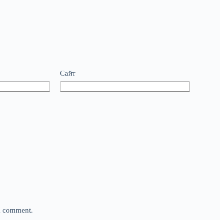
Сайт
 I comment.