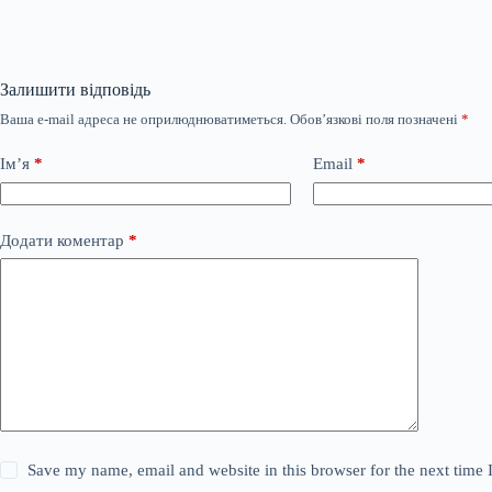
Залишити відповідь
Ваша e-mail адреса не оприлюднюватиметься.
Обов’язкові поля позначені
*
Ім’я
*
Email
*
Додати коментар
*
Save my name, email and website in this browser for the next time