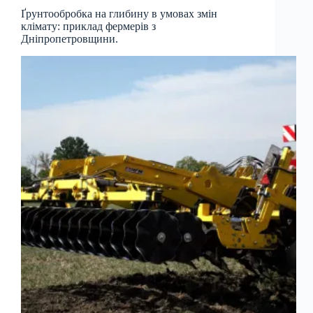
Ґрунтообробка на глибину в умовах змін
клімату: приклад фермерів з
Дніпропетровщини.