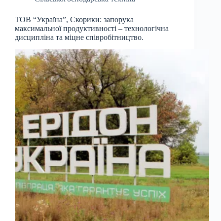
ТОВ “Україна”, Скорики: запорука
максимальної продуктивності – технологічна
дисципліна та міцне співробітництво.