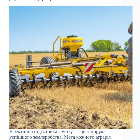
Ефективна підготовка ґрунту — це запорука
успішного землеробства. Мета кожного аграрія