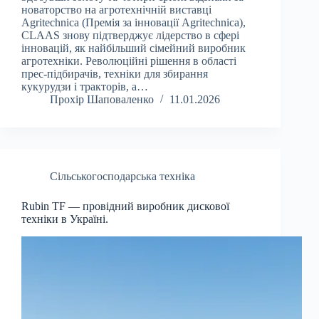
новаторство на агротехнічній виставці
Agritechnica (Премія за інновації Agritechnica),
CLAAS знову підтверджує лідерство в сфері
інновацій, як найбільший сімейний виробник
агротехніки. Революційні рішення в області
прес-підбирачів, техніки для збирання
кукурудзи і тракторів, а…
Прохір Шаповаленко
11.01.2026
Сільськогосподарська техніка
Rubin TF — провідний виробник дискової
техніки в Україні.