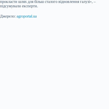
прокласти шлях для більш сталого відновлення галузі», –
підсумували експерти.
Джерело:
agroportal.ua