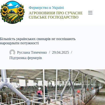
Перейти
до
Фермерство в Україні
вмісту
АГРОНОВИНИ ПРО СУЧАСНЕ
СІЛЬСЬКЕ ГОСПОДАРСТВО
Більшість українських свинарів не поспішають
нарощувати потужності
Руслана Тимченко
29.04.2025
Підтримка фермерів