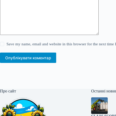
Save my name, email and website in this browser for the next time
Опублікувати коментар
Про сайт
Останні нови