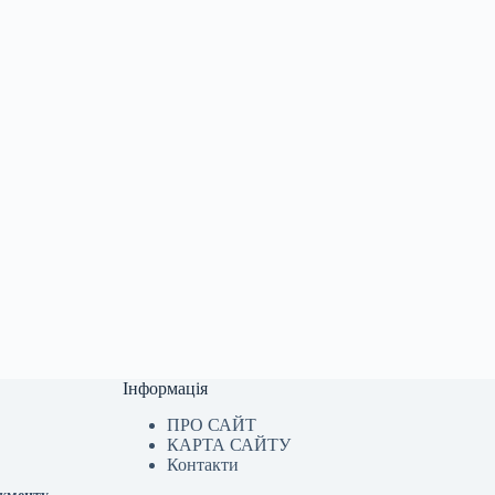
Інформація
ПРО САЙТ
КАРТА САЙТУ
Контакти