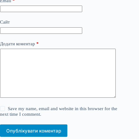
Email
*
Сайт
Додати коментар
*
Save my name, email and website in this browser for the
next time I comment.
Опублікувати коментар