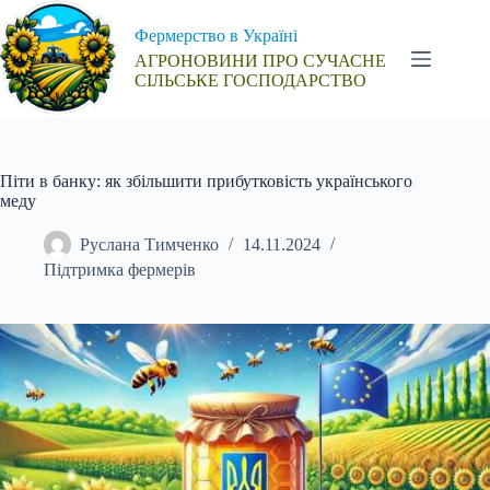
Перейти
до
Фермерство в Україні
вмісту
АГРОНОВИНИ ПРО СУЧАСНЕ
СІЛЬСЬКЕ ГОСПОДАРСТВО
Піти в банку: як збільшити прибутковість українського
меду
Руслана Тимченко
14.11.2024
Підтримка фермерів