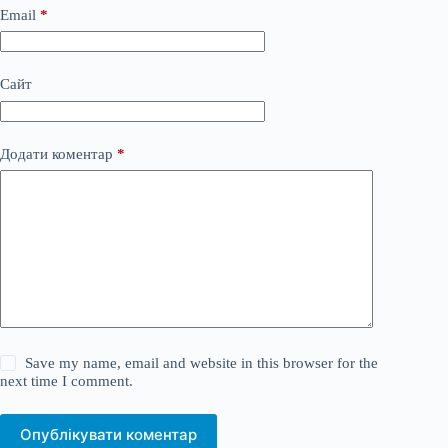
Email
*
Сайт
Додати коментар
*
Save my name, email and website in this browser for the
next time I comment.
Опублікувати коментар