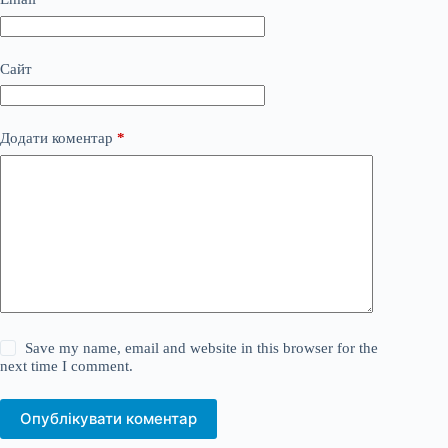
Сайт
Додати коментар
*
Save my name, email and website in this browser for the
next time I comment.
Опублікувати коментар