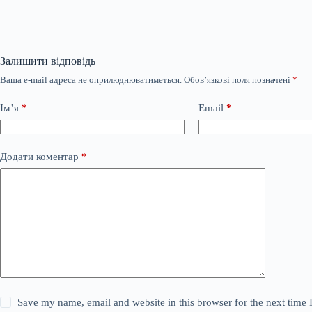
Залишити відповідь
Ваша e-mail адреса не оприлюднюватиметься.
Обов’язкові поля позначені
*
Ім’я
*
Email
*
Додати коментар
*
Save my name, email and website in this browser for the next time