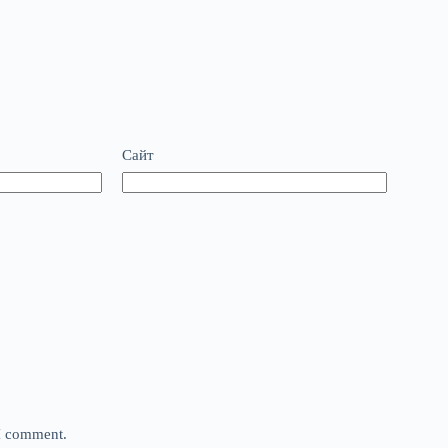
Сайт
 I comment.