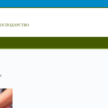
ГОСПОДАРСТВО
в