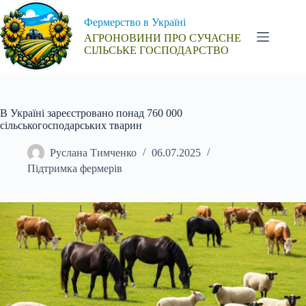
Перейти
до
Фермерство в Україні
вмісту
АГРОНОВИНИ ПРО СУЧАСНЕ
СІЛЬСЬКЕ ГОСПОДАРСТВО
В Україні зареєстровано понад 760 000
сільськогосподарських тварин
Руслана Тимченко
06.07.2025
Підтримка фермерів