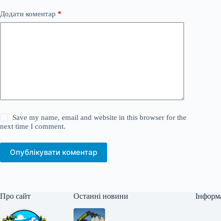
Додати коментар
*
Save my name, email and website in this browser for the
next time I comment.
Опублікувати коментар
Про сайт
Останні новини
Інформ