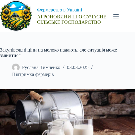
Перейти
до
Фермерство в Україні
вмісту
АГРОНОВИНИ ПРО СУЧАСНЕ
СІЛЬСЬКЕ ГОСПОДАРСТВО
Закупівельні ціни на молоко падають, але ситуація може
змінитися
Руслана Тимченко
03.03.2025
Підтримка фермерів