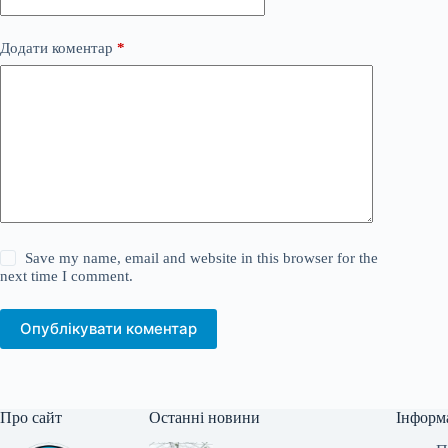
Додати коментар
*
Save my name, email and website in this browser for the
next time I comment.
Опублікувати коментар
Про сайт
Останні новини
Інформ