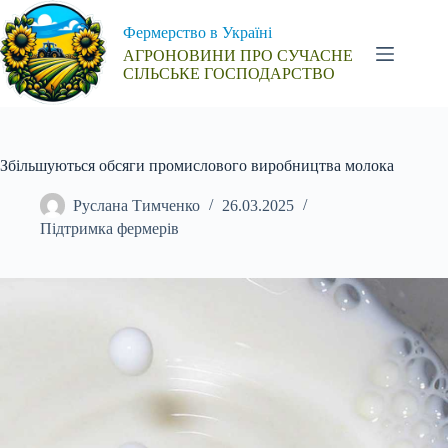
Перейти
до
Фермерство в Україні
вмісту
АГРОНОВИНИ ПРО СУЧАСНЕ
СІЛЬСЬКЕ ГОСПОДАРСТВО
Збільшуються обсяги промислового виробництва молока
Руслана Тимченко
26.03.2025
Підтримка фермерів